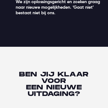
We zijn oplossingsgericht en zoeken graag
naar nieuwe mogelijkheden. ‘Gaat niet’
bestaat niet bij ons.
BEN JIJ KLAAR
VOOR
EEN NIEUWE
UITDAGING?