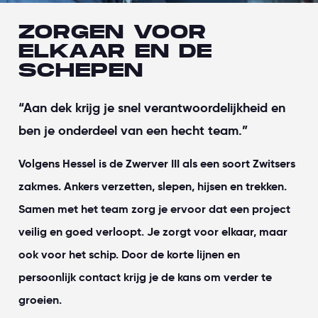
ZORGEN VOOR
ELKAAR EN DE
SCHEPEN
“Aan dek krijg je snel verantwoordelijkheid en
ben je onderdeel van een hecht team.”
Volgens Hessel is de Zwerver III als een soort Zwitsers
zakmes. Ankers verzetten, slepen, hijsen en trekken.
Samen met het team zorg je ervoor dat een project
veilig en goed verloopt. Je zorgt voor elkaar, maar
ook voor het schip. Door de korte lijnen en
persoonlijk contact krijg je de kans om verder te
groeien.