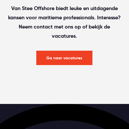
Van Stee Offshore biedt leuke en uitdagende
kansen voor maritieme professionals. Interesse?
Neem contact met ons op of bekijk de
vacatures.
Ga naar vacatures