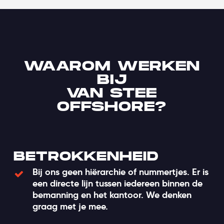
WAAROM WERKEN
BIJ
VAN STEE
OFFSHORE?
BETROKKENHEID
Bij ons geen hiërarchie of nummertjes. Er is
een directe lijn tussen iedereen binnen de
bemanning en het kantoor. We denken
graag met je mee.