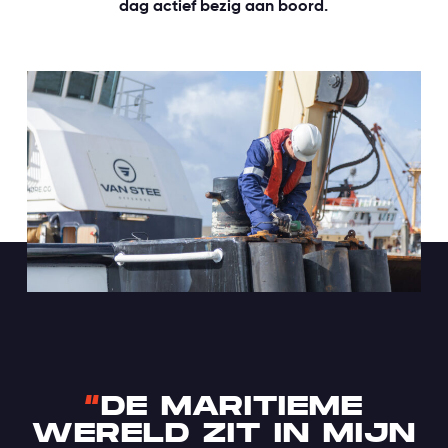
dag actief bezig aan boord.
“
DE MARITIEME
WERELD ZIT IN MIJN