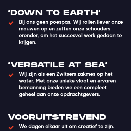
‘DOWN TO EARTH’
Bij ons geen poespas. Wij rollen liever onze
mouwen op en zetten onze schouders
eronder, om het succesvol werk gedaan te
krijgen.
‘VERSATILE AT SEA’
Wij zijn als een Zwitsers zakmes op het
water. Met onze unieke vloot en ervaren
bemanning bieden we een compleet
geheel aan onze opdrachtgevers.
VOORUITSTREVEND
We dagen elkaar uit om creatief te zijn.